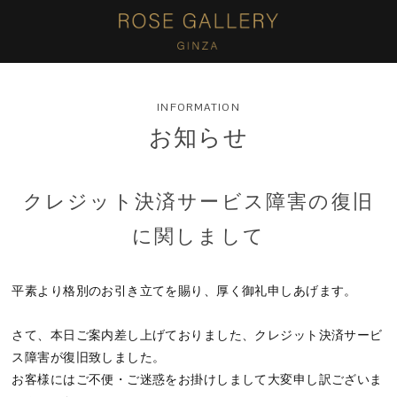
INFORMATION
お知らせ
クレジット決済サービス障害の復旧
に関しまして
平素より格別のお引き立てを賜り、厚く御礼申しあげます。
さて、本日ご案内差し上げておりました、クレジット決済サービ
ス障害が復旧致しました。
お客様にはご不便・ご迷惑をお掛けしまして大変申し訳ございま