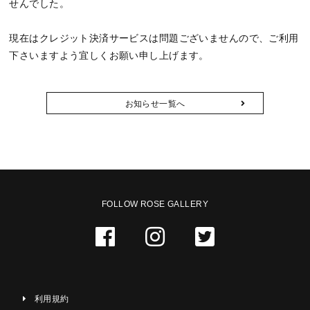
せんでした。
現在はクレジット決済サービスは問題ございませんので、ご利用
下さいますよう宜しくお願い申し上げます。
お知らせ一覧へ
FOLLOW ROSE GALLERY
利用規約