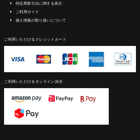
特定商取引法に関する表示
ご利用ガイド
個人情報の取り扱いについて
ご利用いただけるクレジットカード
ご利用いただけるオンライン決済