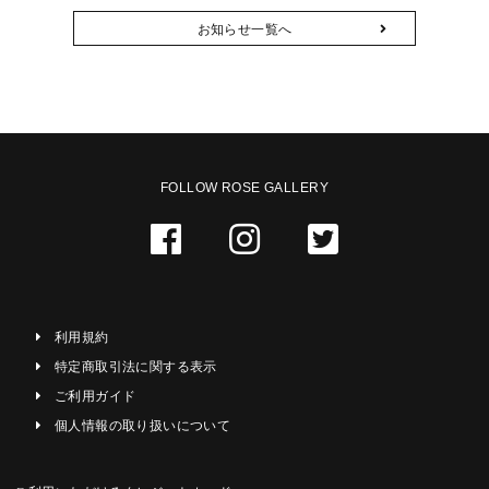
お知らせ一覧へ
FOLLOW ROSE GALLERY
利用規約
特定商取引法に関する表示
ご利用ガイド
個人情報の取り扱いについて