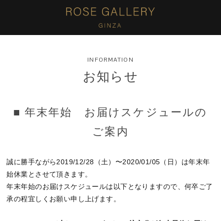
INFORMATION
お知らせ
■ 年末年始 お届けスケジュールの
ご案内
誠に勝手ながら2019/12/28（土）〜2020/01/05（日）は年末年
始休業とさせて頂きます。
年末年始のお届けスケジュールは以下となりますので、何卒ご了
承の程宜しくお願い申し上げます。