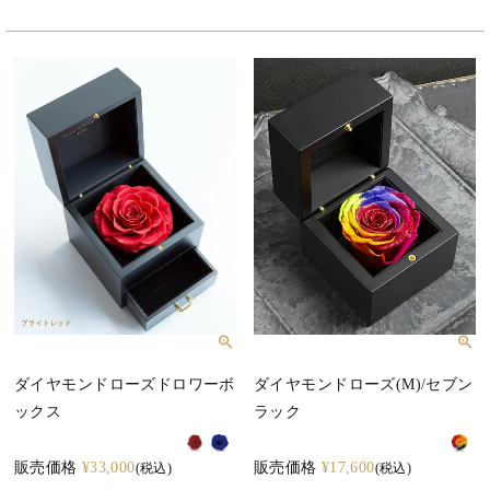
ダイヤモンドローズドロワーボ
ダイヤモンドローズ(M)/セブン
ックス
ラック
販売価格
¥
33,000
販売価格
¥
17,600
税込
税込