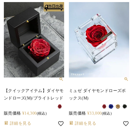
【クイックアイテム】ダイヤモ
ミュゼ ダイヤモンドローズボ
ンドローズ(M)/ブライトレッド
ックス(M)
販売価格
¥
14,300
販売価格
¥
33,000
税込
税込
詳細を見る
詳細を見る