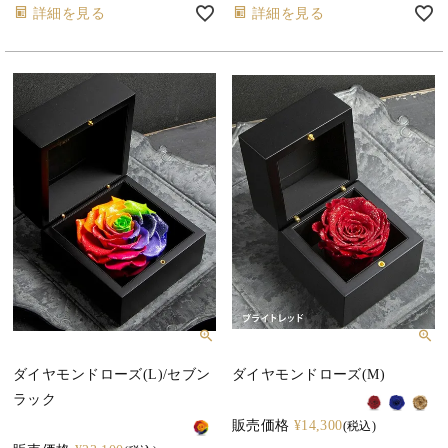
詳細を見る
詳細を見る
ダイヤモンドローズ(L)/セブン
ダイヤモンドローズ(M)
ラック
販売価格
¥
14,300
税込