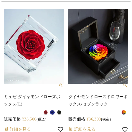
ミュゼ ダイヤモンドローズボ
ダイヤモンドローズドロワーボ
ックス(L)
ックス/セブンラック
販売価格
¥
38,500
販売価格
¥
36,300
税込
税込
詳細を見る
詳細を見る