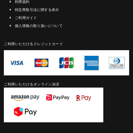
利用規約
特定商取引法に関する表示
ご利用ガイド
個人情報の取り扱いについて
ご利用いただけるクレジットカード
ご利用いただけるオンライン決済