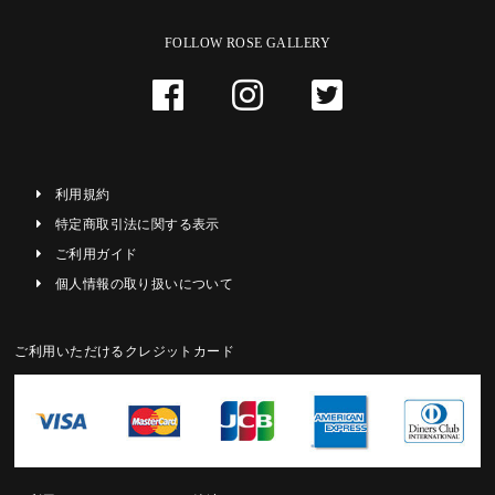
FOLLOW ROSE GALLERY
利用規約
特定商取引法に関する表示
ご利用ガイド
個人情報の取り扱いについて
ご利用いただけるクレジットカード