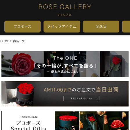
プロポーズ
クイックアイテム
記念日
HOME
商品一覧