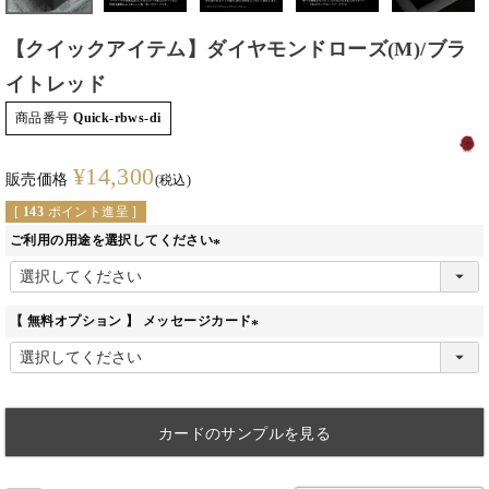
【クイックアイテム】ダイヤモンドローズ(M)/ブラ
イトレッド
商品番号
Quick-rbws-di
¥
14,300
販売価格
税込
[
143
ポイント進呈 ]
ご利用の用途を選択してください
(必
須)
【 無料オプション 】 メッセージカード
(必
須)
カードのサンプルを見る