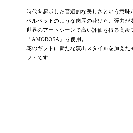
時代を超越した普遍的な美しさという意味
ベルベットのような肉厚の花びら、弾力が
世界のアートシーンで高い評価を得る高級
「AMOROSA」を使用。
花のギフトに新たな演出スタイルを加えた
フトです。