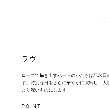
ラヴ
ローズで描き出すハートのかたちは記念日
す。特別な日をさらに華やかに演出し、大
より深いものにします。
POINT