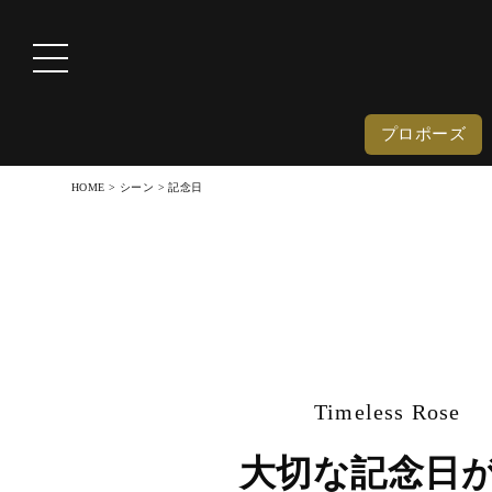
プロポーズ
HOME
シーン
記念日
Timeless Rose
大切な記念日