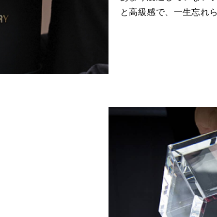
と高級感で、一生忘れ