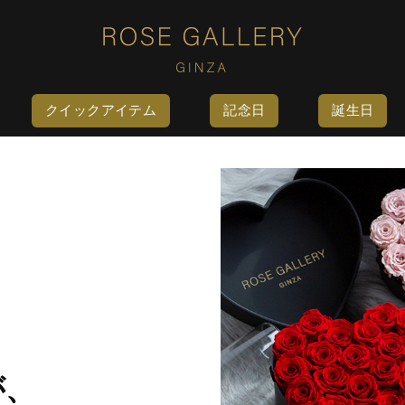
クイックアイテム
記念日
誕生日
が、