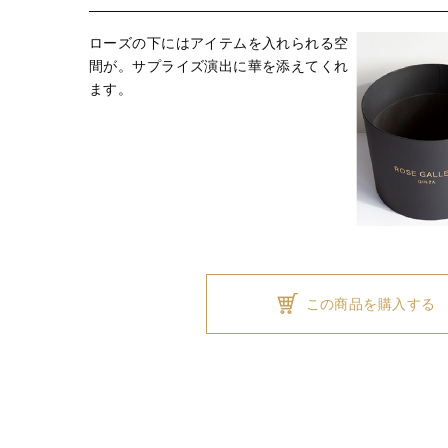
ローズの下にはアイテムを入れられる空
間が。サプライズ演出に華を添えてくれ
ます。
この商品を購入する