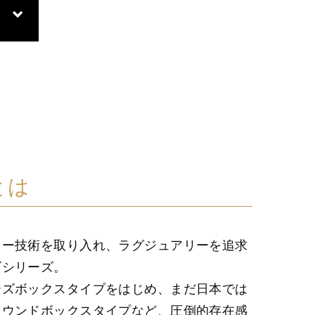
eとは
ワー技術を取り入れ、ラグジュアリーを追求
ズシリーズ。
ーズボックスタイプをはじめ、まだ日本では
ラウンドボックスタイプなど、圧倒的存在感