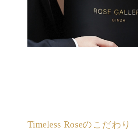
Timeless Roseのこだわり