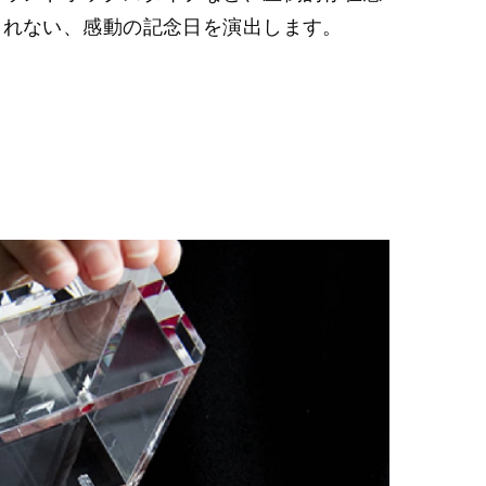
られない、感動の記念日を演出します。