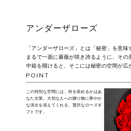
アンダーザローズ
「アンダーザローズ」とは「秘密」を意味
まるで一面に薔薇が咲き誇るように、その
中箱を開けると、そこには秘密の空間が広
POINT
この特別な空間には、何を収めるかはあ
なた次第。大切な人への贈り物に華やか
な演出を添えてくれる、贅沢なローズギ
フトです。