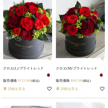
クロエ(L)/ブライトレッド
クロエ(M)/ブライトレッド
販売価格
¥
132,000
販売価格
¥
60,500
税込
税込
詳細を見る
詳細を見る