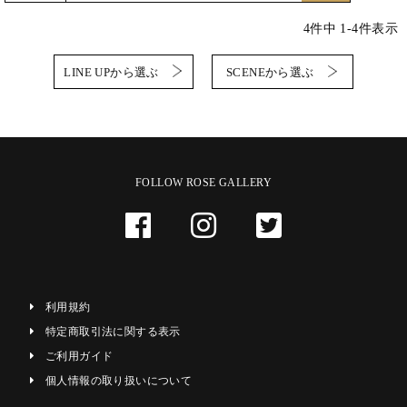
4
件中
1
-
4
件表示
LINE UPから選ぶ
SCENEから選ぶ
FOLLOW ROSE GALLERY
利用規約
特定商取引法に関する表示
ご利用ガイド
個人情報の取り扱いについて