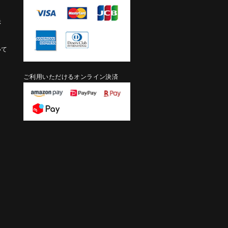
示
いて
ご利用いただけるオンライン決済