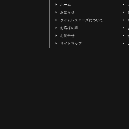
ホーム
お知らせ
タイムレスローズについて
お客様の声
お問合せ
サイトマップ