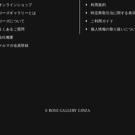
オンラインショップ
利用規約
ローズギャラリーとは
特定商取引法に関する表
ローズについて
ご利用ガイド
よくあるご質問
個人情報の取り扱いにつ
会社概要
メルマガ会員登録
© ROSE GALLERY GINZA