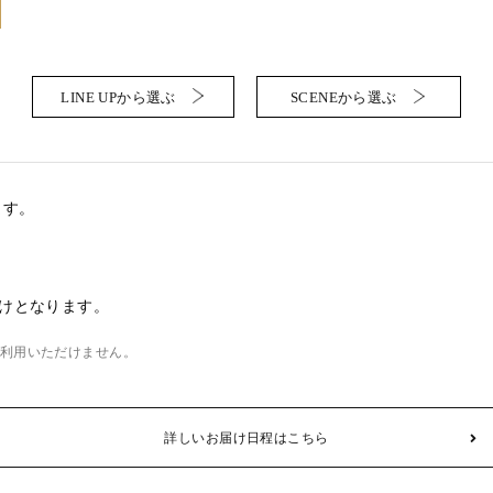
LINE UPから選ぶ
SCENEから選ぶ
ます。
けとなります。
利用いただけません。
詳しいお届け日程はこちら