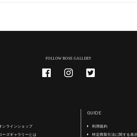
FOLLOW ROSE GALLERY
GUIDE
オンラインショップ
利用規約
ローズギャラリーとは
特定商取引法に関する表