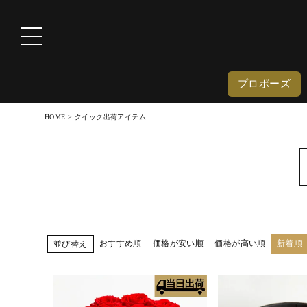
プロポーズ
HOME
クイック出荷アイテム
おすすめ順
価格が安い順
価格が高い順
新着順
並び替え