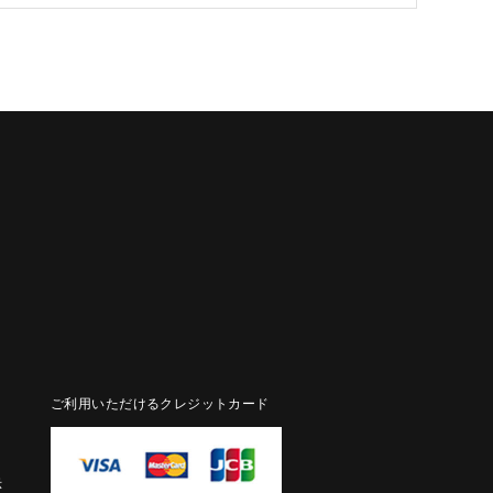
ご利用いただけるクレジットカード
示