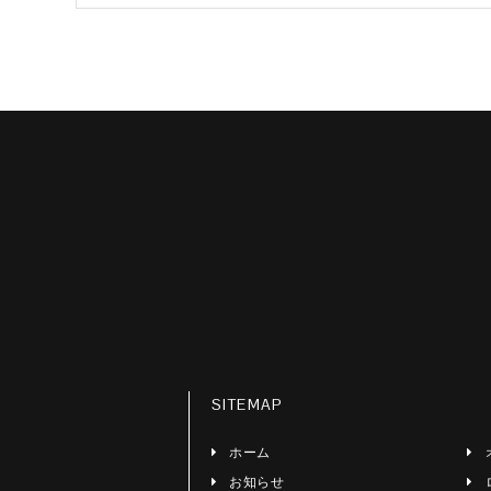
SITEMAP
ホーム
お知らせ