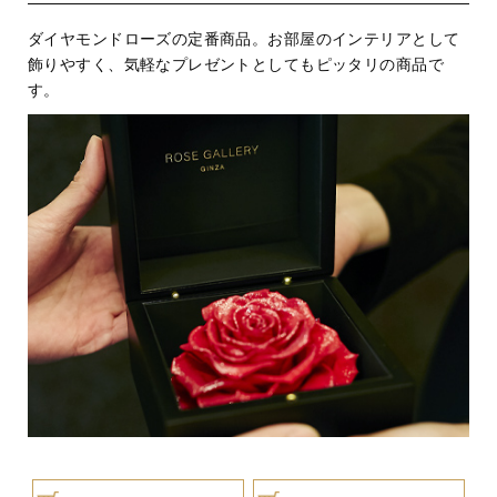
ダイヤモンドローズの定番商品。お部屋のインテリアとして
飾りやすく、気軽なプレゼントとしてもピッタリの商品で
す。