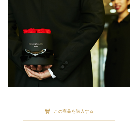
この商品を購入する