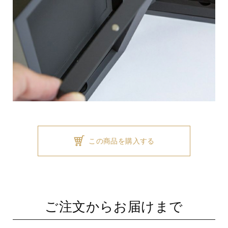
この商品を購入する
ご注文からお届けまで