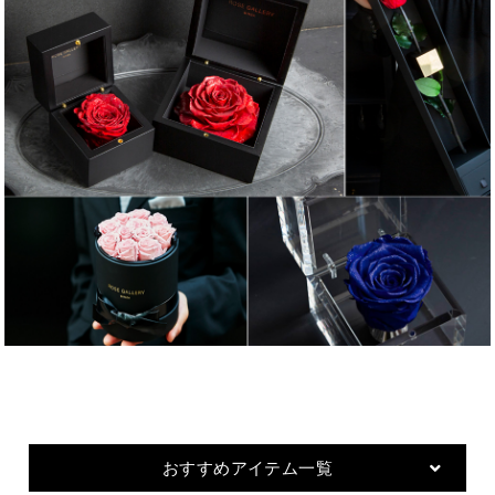
おすすめアイテム一覧