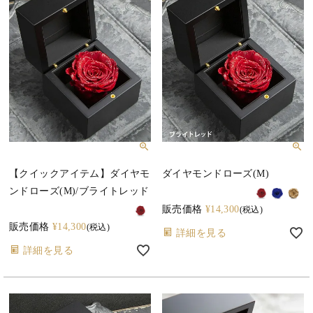
【クイックアイテム】ダイヤモ
ダイヤモンドローズ(M)
ンドローズ(M)/ブライトレッド
販売価格
¥
14,300
税込
販売価格
¥
14,300
税込
詳細を見る
詳細を見る