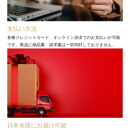
支払い方法
各種クレジットカード、オンライン決済でのお支払いが可能
です。商品に納品書、請求書は一切同封しておりません。
日本全国にお届け可能