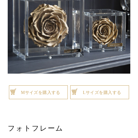
Mサイズを購入する
Lサイズを購入する
フォトフレーム