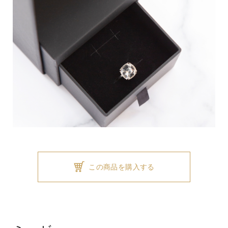
この商品を購入する