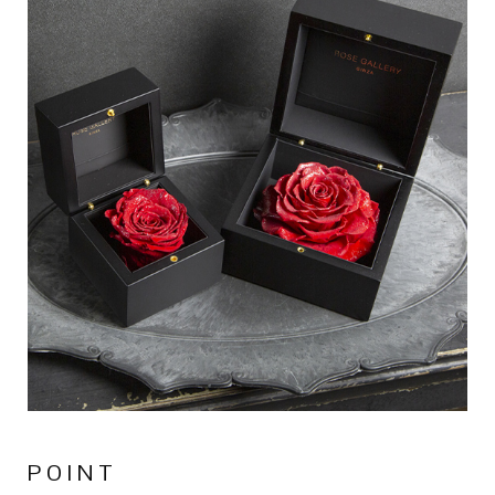
POINT