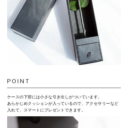
POINT
ケースの下部には小さな引き出しがついています。
あらかじめクッションが入っているので、アクセサリーなど
入れて、スマートにプレゼントできます。