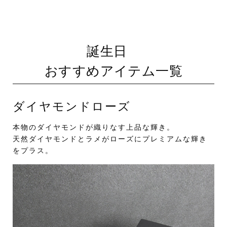
誕生日
おすすめアイテム一覧
ダイヤモンドローズ
本物のダイヤモンドが織りなす上品な輝き。
天然ダイヤモンドとラメがローズにプレミアムな輝き
をプラス。