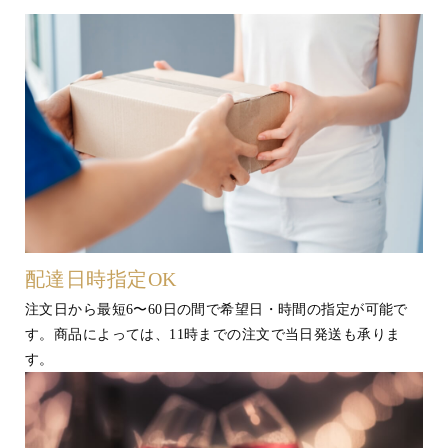
配達日時指定OK
注文日から最短6〜60日の間で希望日・時間の指定が可能で
す。商品によっては、11時までの注文で当日発送も承りま
す。