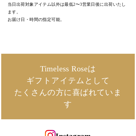
当日出荷対象アイテム以外は最低2〜3営業日後に出荷いたし
ます。
お届け日・時間の指定可能。
Timeless Roseは
ギフトアイテムとして
たくさんの方に
喜ばれていま
す
Instagram