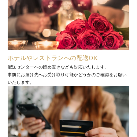
ホテルやレストランへの配送OK
配送センターへの留め置きなども対応いたします。
事前にお届け先へお受け取り可能かどうかのご確認をお願い
いたします。