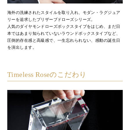
海外の洗練されたスタイルを取り入れ、モダン・ラグジュア
リーを追求したプリザーブドローズシリーズ。
人気のダイヤモンドローズボックスタイプをはじめ、まだ日
本ではあまり知られていないラウンドボックスタイプなど、
圧倒的存在感と高級感で、一生忘れられない、感動の誕生日
を演出します。
Timeless Roseのこだわり