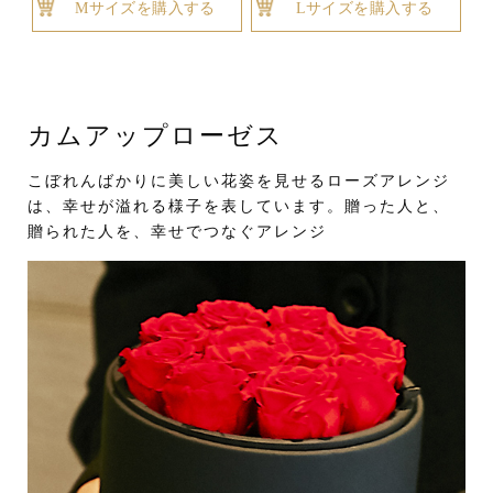
Mサイズを購入する
Lサイズを購入する
カムアップローゼス
こぼれんばかりに美しい花姿を見せるローズアレンジ
は、幸せが溢れる様子を表しています。贈った人と、
贈られた人を、幸せでつなぐアレンジ