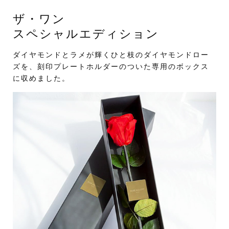
ザ・ワン
スペシャルエディション
ダイヤモンドとラメが輝くひと枝のダイヤモンドロー
ズを、刻印プレートホルダーのついた専用のボックス
に収めました。