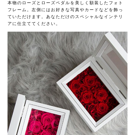
本物のローズとローズペダルを美しく額装したフォト
フレーム。左側にはお好きな写真やカードなどを飾っ
ていただけます。あなただけのスペシャルなインテリ
アに仕立ててください。