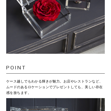
POINT
ケース越しでもわかる輝きが魅力。お店やレストランなど、
ムードのあるロケーションでプレゼントしても、美しい存在
感を放ちます。