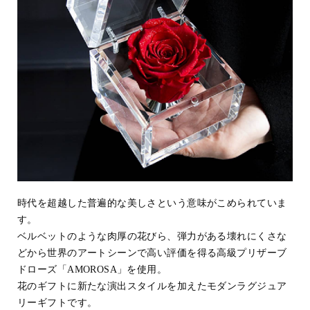
時代を超越した普遍的な美しさという意味がこめられていま
す。
ベルベットのような肉厚の花びら、弾力がある壊れにくさな
どから世界のアートシーンで高い評価を得る高級プリザーブ
ドローズ「AMOROSA」を使用。
花のギフトに新たな演出スタイルを加えたモダンラグジュア
リーギフトです。