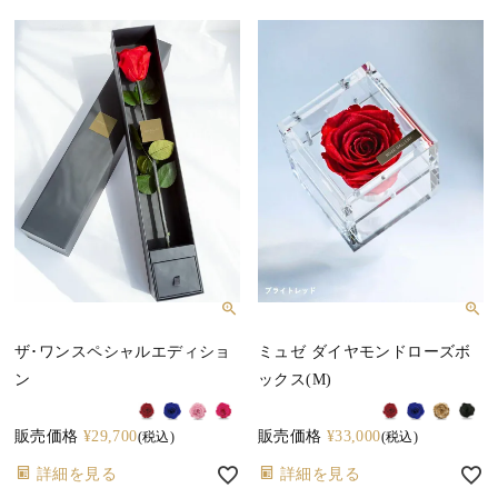
ザ･ワンスペシャルエディショ
ミュゼ ダイヤモンドローズボ
ン
ックス(M)
販売価格
¥
29,700
販売価格
¥
33,000
税込
税込
詳細を見る
詳細を見る