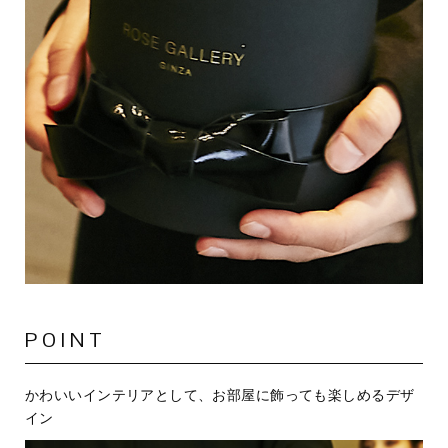
POINT
かわいいインテリアとして、お部屋に飾っても楽しめるデザ
イン