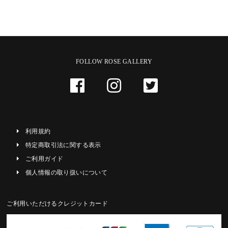
FOLLOW ROSE GALLERY
利用規約
特定商取引法に関する表示
ご利用ガイド
個人情報の取り扱いについて
ご利用いただけるクレジットカード