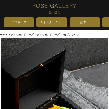
プロポーズ
クイックアイテム
記念日
HOME
ダイヤモンドローズ
ダイヤモンドローズ(L)/セブンラック