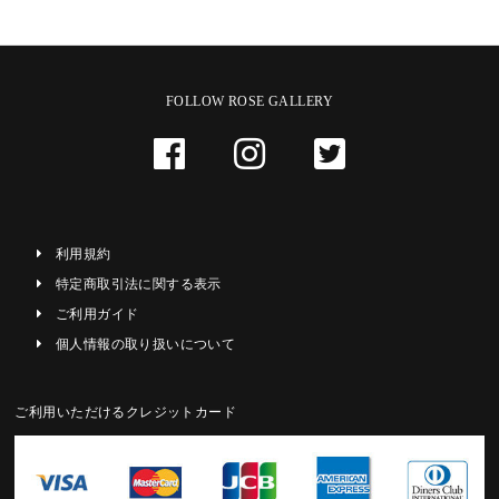
FOLLOW ROSE GALLERY
利用規約
特定商取引法に関する表示
ご利用ガイド
個人情報の取り扱いについて
ご利用いただけるクレジットカード