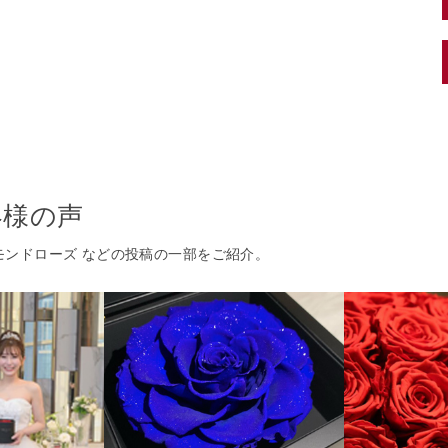
客様の声
ヤモンドローズ などの投稿の一部をご紹介。