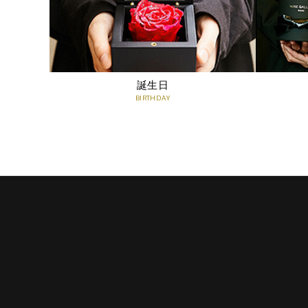
誕生日
BIRTHDAY