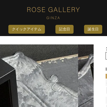
クイックアイテム
記念日
誕生日