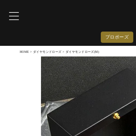
プロポーズ
HOME
ダイヤモンドローズ
ダイヤモンドローズ(M)