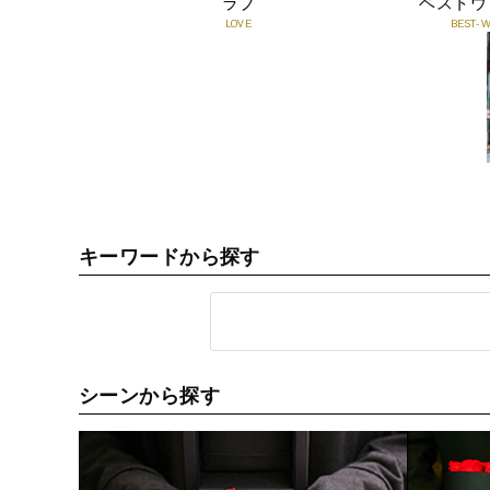
ラブ
ベストウ
LOVE
BEST-
キーワードから探す
シーンから探す