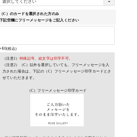
須)
（C）のカードを選択された方のみ
下記空欄にフリーメッセージをご記入ください
+
¥
0
税込
（注意1）
特殊記号、絵文字は印字不可。
（注意2）（C）以外を選択していても、フリーメッセージを入
力された場合は、下記の（C）フリーメッセージ印字カードとさ
せていただきます。
（C）フリーメッセージ印字カード