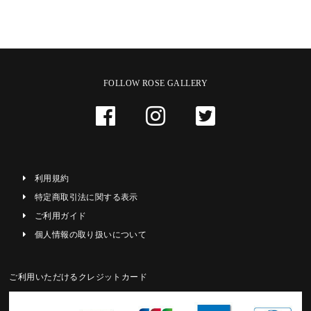
FOLLOW ROSE GALLERY
利用規約
特定商取引法に関する表示
ご利用ガイド
個人情報の取り扱いについて
ご利用いただけるクレジットカード