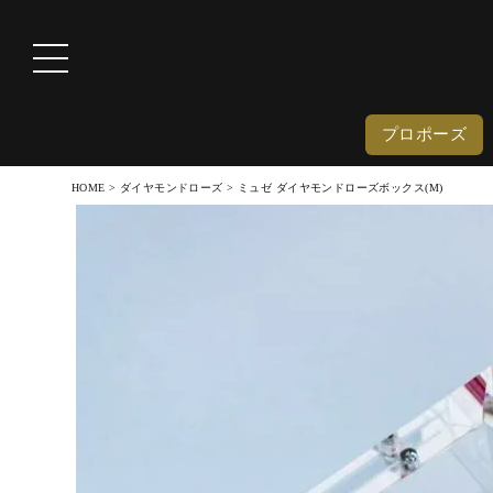
プロポーズ
HOME
ダイヤモンドローズ
ミュゼ ダイヤモンドローズボックス(M)