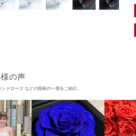
客様の声
ヤモンドローズ などの投稿の一部をご紹介。