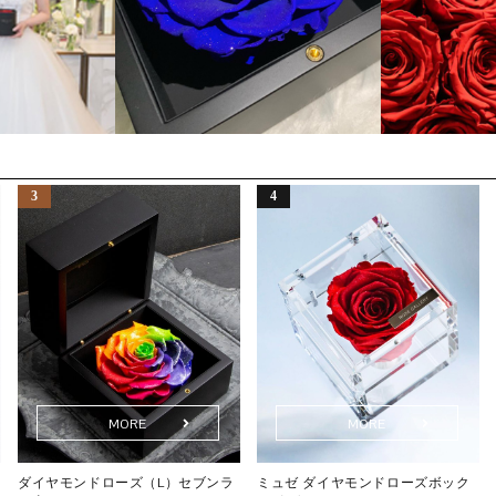
MORE
MORE
ダイヤモンドローズ（L）セブンラ
ミュゼ ダイヤモンドローズボック