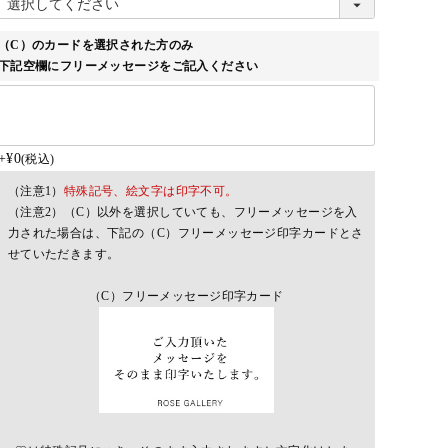
須)
（C）のカードを選択された方のみ
下記空欄にフリーメッセージをご記入ください
+
¥
0
税込
（注意1）
特殊記号、絵文字は印字不可。
（注意2）（C）以外を選択していても、フリーメッセージを入
力された場合は、下記の（C）フリーメッセージ印字カードとさ
せていただきます。
（C）フリーメッセージ印字カード