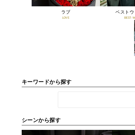
ラブ
ベストウ
LOVE
BEST-
キーワードから探す
シーンから探す