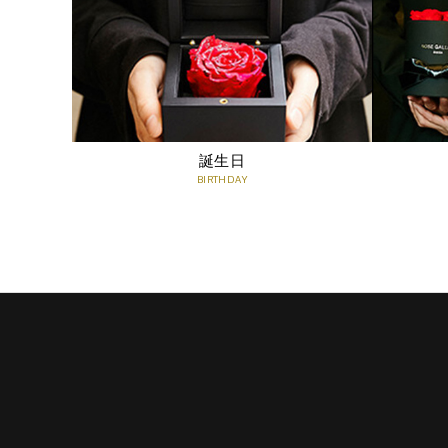
誕生日
BIRTHDAY