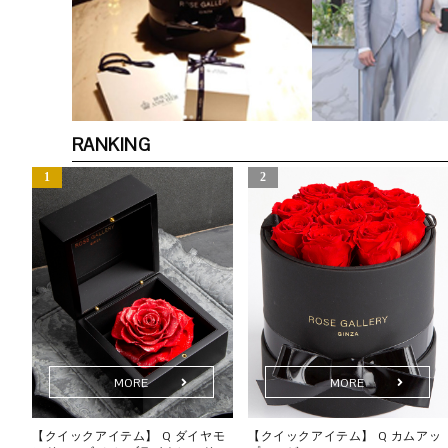
RANKING
MORE
MORE
ク
【クイックアイテム】 Q ダイヤモ
【クイックアイテム】 Q カムアッ