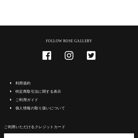
FOLLOW ROSE GALLERY
利用規約
特定商取引法に関する表示
ご利用ガイド
個人情報の取り扱いについて
ご利用いただけるクレジットカード