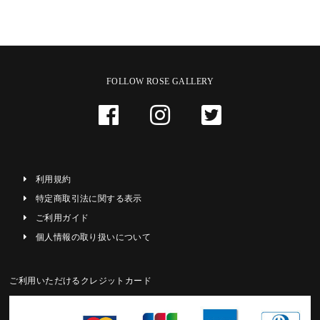
FOLLOW ROSE GALLERY
利用規約
特定商取引法に関する表示
ご利用ガイド
個人情報の取り扱いについて
ご利用いただけるクレジットカード